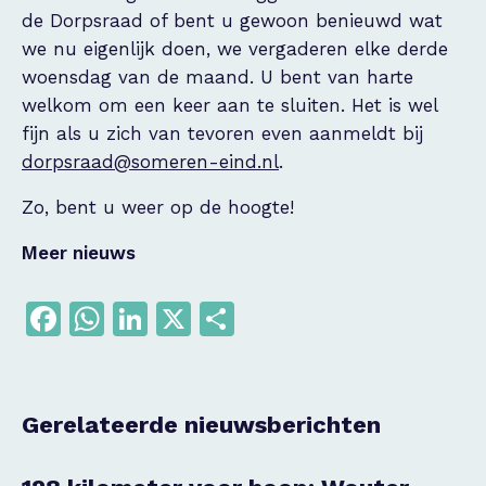
de Dorpsraad of bent u gewoon benieuwd wat
we nu eigenlijk doen, we vergaderen elke derde
woensdag van de maand. U bent van harte
welkom om een keer aan te sluiten. Het is wel
fijn als u zich van tevoren even aanmeldt bij
dorpsraad@someren-eind.nl
.
Zo, bent u weer op de hoogte!
Meer nieuws
Facebook
WhatsApp
LinkedIn
X
Delen
Gerelateerde nieuwsberichten