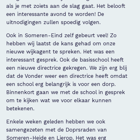
als je met zoiets aan de slag gaat. Het belooft
een interessante avond te worden! De
uitnodigingen zullen spoedig volgen.
Ook in Someren-Eind zelf gebeurt veel! Zo
hebben wij laatst de kans gehad om onze
nieuwe wijkagent te spreken. Het was een
interessant gesprek. Ook de basisschool heeft
een nieuwe directrice gekregen. We zijn erg blij
dat de Vonder weer een directrice heeft omdat
een school erg belangrijk is voor een dorp.
Binnenkort gaan we met de school in gesprek
om te kijken wat we voor elkaar kunnen
betekenen.
Enkele weken geleden hebben we ook
samengezeten met de Doprsraden van
Someren-Heide en Lierop. Het was erg