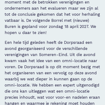
moment met de betrokken verenigingen en
ondernemers aan het evalueren maar we zijn al
tot de conclusie gekomen dat het voor herhaling
vatbaar is. De volgende Borrel met (nieuwe)
Buren is gepland voor zondag 18 april 2027. We
hopen u daar te zien!
Een hele tijd geleden heeft de Dorpsraad een
avond georganiseerd voor de verschillende
verenigingen van Someren-Eind. Uit die avond
kwam vaak het idee van een omni-locatie naar
voren. De Dorpsraad is op dit moment bezig met
het organiseren van een vervolg op deze avond
waarbij we wat dieper in kunnen gaan op de
omni-locatie. We hebben een expert uitgenodigd
die ons kan uitleggen wat een omni-locatie
precies inhoudt, wat voor voor-en nadelen eraan
hangen en waarmee je rekening moet houden