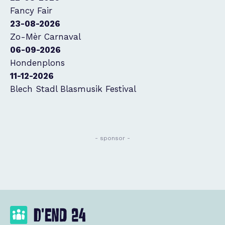
Fancy Fair
23-08-2026
Zo-Mèr Carnaval
06-09-2026
Hondenplons
11-12-2026
Blech Stadl Blasmusik Festival
- sponsor -