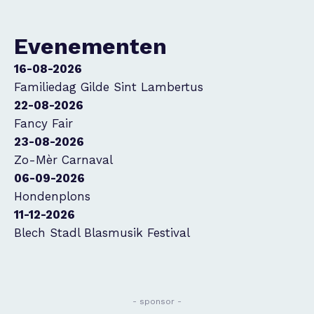
Evenementen
16-08-2026
Familiedag Gilde Sint Lambertus
22-08-2026
Fancy Fair
23-08-2026
Zo-Mèr Carnaval
06-09-2026
Hondenplons
11-12-2026
Blech Stadl Blasmusik Festival
- sponsor -