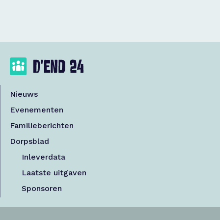
Nieuws
Evenementen
Familieberichten
Dorpsblad
Inleverdata
Laatste uitgaven
Sponsoren