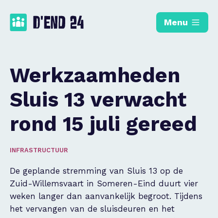
Menu
Werkzaamheden
Sluis 13 verwacht
rond 15 juli gereed
INFRASTRUCTUUR
De geplande stremming van Sluis 13 op de
Zuid-Willemsvaart in Someren-Eind duurt vier
weken langer dan aanvankelijk begroot. Tijdens
het vervangen van de sluisdeuren en het