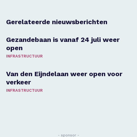
Gerelateerde nieuwsberichten
Gezandebaan is vanaf 24 juli weer
open
INFRASTRUCTUUR
Van den Eijndelaan weer open voor
verkeer
INFRASTRUCTUUR
- sponsor -