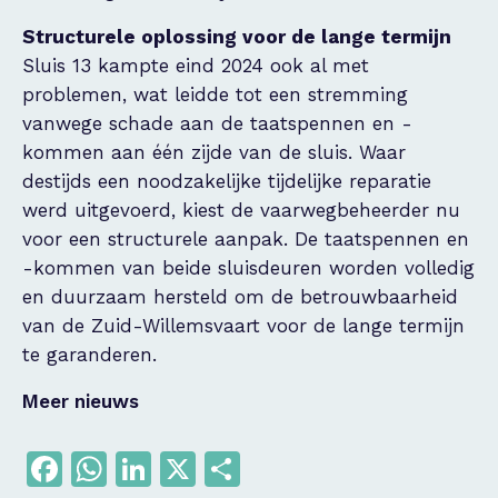
Structurele oplossing voor de lange termijn
Sluis 13 kampte eind 2024 ook al met
problemen, wat leidde tot een stremming
vanwege schade aan de taatspennen en -
kommen aan één zijde van de sluis. Waar
destijds een noodzakelijke tijdelijke reparatie
werd uitgevoerd, kiest de vaarwegbeheerder nu
voor een structurele aanpak. De taatspennen en
-kommen van beide sluisdeuren worden volledig
en duurzaam hersteld om de betrouwbaarheid
van de Zuid-Willemsvaart voor de lange termijn
te garanderen.
Meer nieuws
Facebook
WhatsApp
LinkedIn
X
Delen