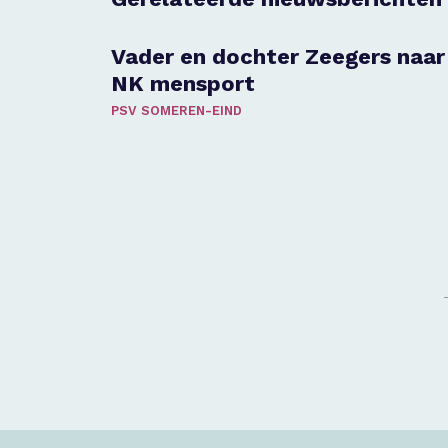
Vader en dochter Zeegers naar
NK mensport
PSV SOMEREN-EIND